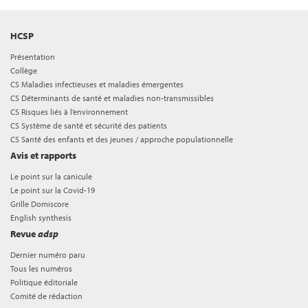
HCSP
Présentation
Collège
CS Maladies infectieuses et maladies émergentes
CS Déterminants de santé et maladies non-transmissibles
CS Risques liés à l’environnement
CS Système de santé et sécurité des patients
CS Santé des enfants et des jeunes / approche populationnelle
Avis et rapports
Le point sur la canicule
Le point sur la Covid-19
Grille Domiscore
English synthesis
Revue
adsp
Dernier numéro paru
Tous les numéros
Politique éditoriale
Comité de rédaction