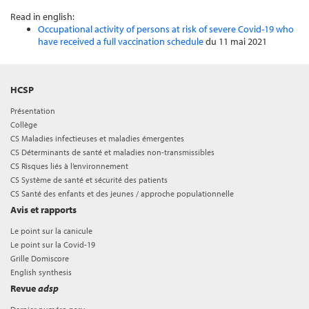
Read in english:
Occupational activity of persons at risk of severe Covid-19 who
have received a full vaccination schedule
du 11 mai 2021
HCSP
Présentation
Collège
CS Maladies infectieuses et maladies émergentes
CS Déterminants de santé et maladies non-transmissibles
CS Risques liés à l’environnement
CS Système de santé et sécurité des patients
CS Santé des enfants et des jeunes / approche populationnelle
Avis et rapports
Le point sur la canicule
Le point sur la Covid-19
Grille Domiscore
English synthesis
Revue
adsp