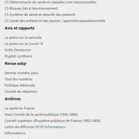
CS Déterminants de santé et maladies non-transmissibles
CS Risques liés à l’environnement
CS Système de santé et sécurité des patients
CS Santé des enfants et des jeunes / approche populationnelle
Avis et rapports
Le point sur la canicule
Le point sur la Covid-19
Grille Domiscore
English synthesis
Revue
adsp
Dernier numéro paru
Tous les numéros
Politique éditoriale
Comité de rédaction
Archives
La santé en France
Haut Comité de la santé publique (1992-2004)
Conseil supérieur d'hygiène publique de France (1902-2004)
Lettre de diffusion
HCSP Informations
Informations