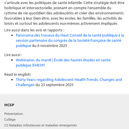
s’articule avec les politiques de santé infantile. Cette stratégie doit être
holistique et intersectorielle, prenant en compte l'ensemble du
rythme de vie quotidien des adolescents et créer des environnements
favorables à leur bien-être, avec les écoles, les familles, les activités de
loisirs et surtout les adolescents eux-mêmes activement impliqués
Lire aussi dans les avis et rapports :
Panorama des travaux du Haut Conseil de la santé publique à la
session partenaire du congrès de la Société française de santé
publique
du 6 novembre 2025
Lire aussi :
Webinaires du mardi | École des hautes études en santé
publique (EHESP)
Read in english:
Thirty Years regarding Adolescent Health Trends, Changes and
Challenges
du 23 septembre 2025
HCSP
Présentation
Collège
CS Maladies infectieuses et maladies émergentes