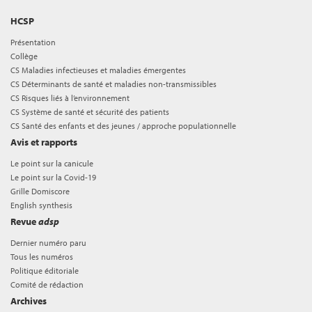
HCSP
Présentation
Collège
CS Maladies infectieuses et maladies émergentes
CS Déterminants de santé et maladies non-transmissibles
CS Risques liés à l’environnement
CS Système de santé et sécurité des patients
CS Santé des enfants et des jeunes / approche populationnelle
Avis et rapports
Le point sur la canicule
Le point sur la Covid-19
Grille Domiscore
English synthesis
Revue
adsp
Dernier numéro paru
Tous les numéros
Politique éditoriale
Comité de rédaction
Archives