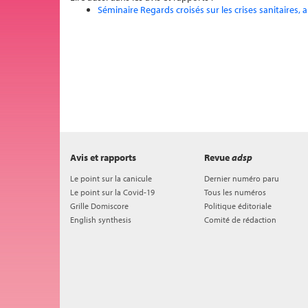
Séminaire Regards croisés sur les crises sanitaire
Avis et rapports
Revue
adsp
Le point sur la canicule
Dernier numéro paru
Le point sur la Covid-19
Tous les numéros
Grille Domiscore
Politique éditoriale
English synthesis
Comité de rédaction