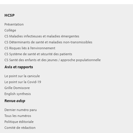
HCSP
Présentation
Collège
CS Maladies infectieuses et maladies émergentes
CS Déterminants de santé et maladies non-transmissibles
CS Risques liés à l’environnement
CS Système de santé et sécurité des patients
CS Santé des enfants et des jeunes / approche populationnelle
Avis et rapports
Le point sur la canicule
Le point sur la Covid-19
Grille Domiscore
English synthesis
Revue
adsp
Dernier numéro paru
Tous les numéros
Politique éditoriale
Comité de rédaction