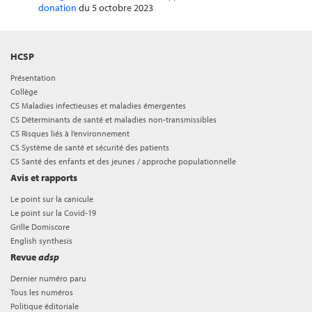
donation
du 5 octobre 2023
HCSP
Présentation
Collège
CS Maladies infectieuses et maladies émergentes
CS Déterminants de santé et maladies non-transmissibles
CS Risques liés à l’environnement
CS Système de santé et sécurité des patients
CS Santé des enfants et des jeunes / approche populationnelle
Avis et rapports
Le point sur la canicule
Le point sur la Covid-19
Grille Domiscore
English synthesis
Revue
adsp
Dernier numéro paru
Tous les numéros
Politique éditoriale