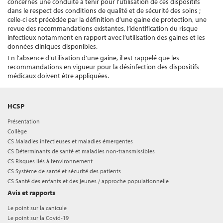
concernés une conduite à tenir pour l’utilisation de ces dispositifs
dans le respect des conditions de qualité et de sécurité des soins ;
celle-ci est précédée par la définition d’une gaine de protection, une
revue des recommandations existantes, l’identification du risque
infectieux notamment en rapport avec l’utilisation des gaines et les
données cliniques disponibles.
En l’absence d’utilisation d’une gaine, il est rappelé que les
recommandations en vigueur pour la désinfection des dispositifs
médicaux doivent être appliquées.
HCSP
Présentation
Collège
CS Maladies infectieuses et maladies émergentes
CS Déterminants de santé et maladies non-transmissibles
CS Risques liés à l’environnement
CS Système de santé et sécurité des patients
CS Santé des enfants et des jeunes / approche populationnelle
Avis et rapports
Le point sur la canicule
Le point sur la Covid-19