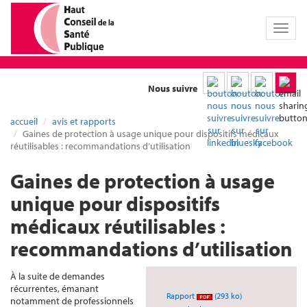
Toggl
naviga
Nous suivre
accueil
avis et rapports
Gaines de protection à usage unique pour dispositifs médicaux
réutilisables : recommandations d’utilisation
Gaines de protection à usage
unique pour dispositifs
médicaux réutilisables :
recommandations d’utilisation
À la suite de demandes
récurrentes, émanant
Rapport
(293 ko)
notamment de professionnels