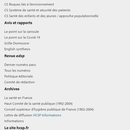
CS Risques liés à l’environnement
CS Système de santé et sécurité des patients
CS Santé des enfants et des jeunes / approche populationnelle
Avis et rapports
Le point sur la canicule
Le point sur la Covid-19
Grille Domiscore
English synthesis
Revue
adsp
Dernier numéro paru
Tous les numéros
Politique éditoriale
Comité de rédaction
Archives
La santé en France
Haut Comité de la santé publique (1992-2004)
Conseil supérieur d'hygiène publique de France (1902-2004)
Lettre de diffusion
HCSP Informations
Informations
Le site hcsp.fr