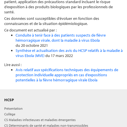
patient, application des précautions standard incluant le risque
d’exposition à des produits biologiques par les professionnels de
santé.
Ces données sont susceptibles d’évoluer en fonction des
connaissances et de la situation épidémiologique.
Ce document est actualisé par :
Conduite à tenir face à des patients suspects de fièvre
hémorragique virale, dont la maladie à virus Ebola
du 20 octobre 2021
Synthèse et actualisation des avis du HCSP relatifs à la maladie à
virus Ebola (MVE)
du 17 mars 2022
Lire aussi :
Avis relatif aux spécifications techniques des équipements de
protection individuelle appropriés en cas d’expositions
potentielles à la fièvre hémorragique virale Ebola
HCSP
Présentation
Collège
CS Maladies infectieuses et maladies émergentes
CS Déterminants de santé et maladies non-transmissibles