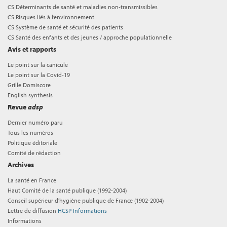
CS Déterminants de santé et maladies non-transmissibles
CS Risques liés à l’environnement
CS Système de santé et sécurité des patients
CS Santé des enfants et des jeunes / approche populationnelle
Avis et rapports
Le point sur la canicule
Le point sur la Covid-19
Grille Domiscore
English synthesis
Revue
adsp
Dernier numéro paru
Tous les numéros
Politique éditoriale
Comité de rédaction
Archives
La santé en France
Haut Comité de la santé publique (1992-2004)
Conseil supérieur d'hygiène publique de France (1902-2004)
Lettre de diffusion
HCSP Informations
Informations