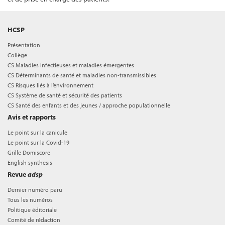
HCSP
Présentation
Collège
CS Maladies infectieuses et maladies émergentes
CS Déterminants de santé et maladies non-transmissibles
CS Risques liés à l’environnement
CS Système de santé et sécurité des patients
CS Santé des enfants et des jeunes / approche populationnelle
Avis et rapports
Le point sur la canicule
Le point sur la Covid-19
Grille Domiscore
English synthesis
Revue
adsp
Dernier numéro paru
Tous les numéros
Politique éditoriale
Comité de rédaction