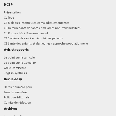
HCSP
Présentation
Collège
CS Maladies infectieuses et maladies émergentes
CS Déterminants de santé et maladies non-transmissibles
CS Risques liés à l’environnement
CS Système de santé et sécurité des patients
CS Santé des enfants et des jeunes / approche populationnelle
Avis et rapports
Le point sur la canicule
Le point sur la Covid-19
Grille Domiscore
English synthesis
Revue
adsp
Dernier numéro paru
Tous les numéros
Politique éditoriale
Comité de rédaction
Archives