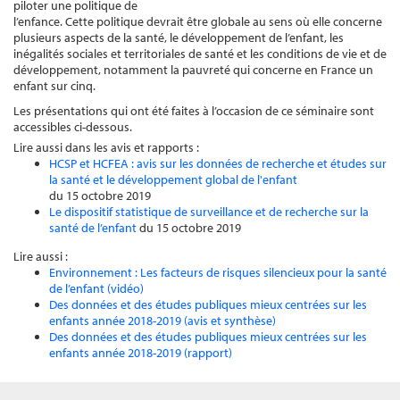
piloter une politique de
l’enfance. Cette politique devrait être globale au sens où elle concerne
plusieurs aspects de la santé, le développement de l’enfant, les
inégalités sociales et territoriales de santé et les conditions de vie et de
développement, notamment la pauvreté qui concerne en France un
enfant sur cinq.
Les présentations qui ont été faites à l’occasion de ce séminaire sont
accessibles ci-dessous.
Lire aussi dans les avis et rapports :
HCSP et HCFEA : avis sur les données de recherche et études sur
la santé et le développement global de l'enfant
du 15 octobre 2019
Le dispositif statistique de surveillance et de recherche sur la
santé de l’enfant
du 15 octobre 2019
Lire aussi :
Environnement : Les facteurs de risques silencieux pour la santé
de l’enfant (vidéo)
Des données et des études publiques mieux centrées sur les
enfants année 2018-2019 (avis et synthèse)
Des données et des études publiques mieux centrées sur les
enfants année 2018-2019 (rapport)