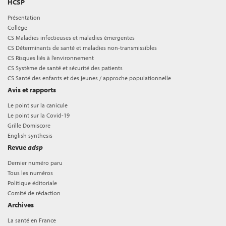
HCSP
Présentation
Collège
CS Maladies infectieuses et maladies émergentes
CS Déterminants de santé et maladies non-transmissibles
CS Risques liés à l’environnement
CS Système de santé et sécurité des patients
CS Santé des enfants et des jeunes / approche populationnelle
Avis et rapports
Le point sur la canicule
Le point sur la Covid-19
Grille Domiscore
English synthesis
Revue
adsp
Dernier numéro paru
Tous les numéros
Politique éditoriale
Comité de rédaction
Archives
La santé en France