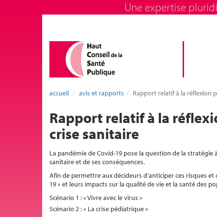
Une expertise pluridi
accueil
avis et rapports
Rapport relatif à la réflexion
Rapport relatif à la réfle
crise sanitaire
La pandémie de Covid-19 pose la question de la stratégie à a
sanitaire et de ses conséquences.
Afin de permettre aux décideurs d’anticiper ces risques et 
19 » et leurs impacts sur la qualité de vie et la santé des p
Scénario 1 : « Vivre avec le virus »
Scénario 2 : « La crise pédiatrique »