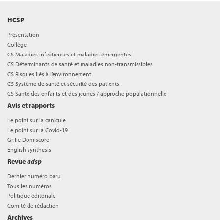
HCSP
Présentation
Collège
CS Maladies infectieuses et maladies émergentes
CS Déterminants de santé et maladies non-transmissibles
CS Risques liés à l’environnement
CS Système de santé et sécurité des patients
CS Santé des enfants et des jeunes / approche populationnelle
Avis et rapports
Le point sur la canicule
Le point sur la Covid-19
Grille Domiscore
English synthesis
Revue
adsp
Dernier numéro paru
Tous les numéros
Politique éditoriale
Comité de rédaction
Archives