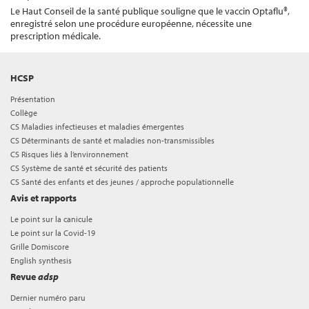
Le Haut Conseil de la santé publique souligne que le vaccin Optaflu®,
enregistré selon une procédure européenne, nécessite une
prescription médicale.
HCSP
Présentation
Collège
CS Maladies infectieuses et maladies émergentes
CS Déterminants de santé et maladies non-transmissibles
CS Risques liés à l’environnement
CS Système de santé et sécurité des patients
CS Santé des enfants et des jeunes / approche populationnelle
Avis et rapports
Le point sur la canicule
Le point sur la Covid-19
Grille Domiscore
English synthesis
Revue
adsp
Dernier numéro paru