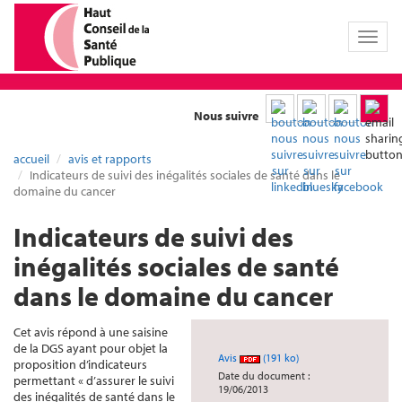
Toggl
naviga
Nous suivre
accueil
avis et rapports
Indicateurs de suivi des inégalités sociales de santé dans le
domaine du cancer
Indicateurs de suivi des
inégalités sociales de santé
dans le domaine du cancer
Cet avis répond à une saisine
de la DGS ayant pour objet la
Avis
(191 ko)
proposition d’indicateurs
Date du document :
permettant « d’assurer le suivi
19/06/2013
des inégalités de santé dans le