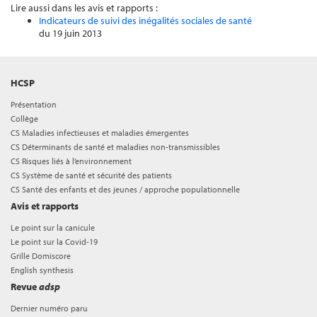
Lire aussi dans les avis et rapports :
Indicateurs de suivi des inégalités sociales de santé
du 19 juin 2013
HCSP
Présentation
Collège
CS Maladies infectieuses et maladies émergentes
CS Déterminants de santé et maladies non-transmissibles
CS Risques liés à l’environnement
CS Système de santé et sécurité des patients
CS Santé des enfants et des jeunes / approche populationnelle
Avis et rapports
Le point sur la canicule
Le point sur la Covid-19
Grille Domiscore
English synthesis
Revue
adsp
Dernier numéro paru