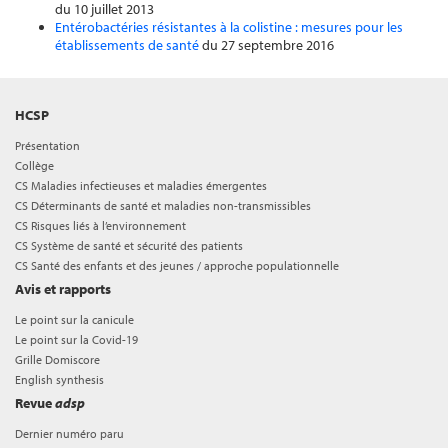
du 10 juillet 2013
Entérobactéries résistantes à la colistine : mesures pour les
établissements de santé
du 27 septembre 2016
HCSP
Présentation
Collège
CS Maladies infectieuses et maladies émergentes
CS Déterminants de santé et maladies non-transmissibles
CS Risques liés à l’environnement
CS Système de santé et sécurité des patients
CS Santé des enfants et des jeunes / approche populationnelle
Avis et rapports
Le point sur la canicule
Le point sur la Covid-19
Grille Domiscore
English synthesis
Revue
adsp
Dernier numéro paru