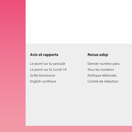
Avis et rapports
Revue
adsp
Le point sur la canicule
Dernier numéro paru
Le point sur la Covid-19
Tous les numéros
Grille Domiscore
Politique éditoriale
English synthesis
Comité de rédaction