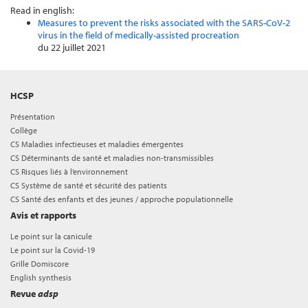
Read in english:
Measures to prevent the risks associated with the SARS-CoV-2
virus in the field of medically-assisted procreation
du 22 juillet 2021
HCSP
Présentation
Collège
CS Maladies infectieuses et maladies émergentes
CS Déterminants de santé et maladies non-transmissibles
CS Risques liés à l’environnement
CS Système de santé et sécurité des patients
CS Santé des enfants et des jeunes / approche populationnelle
Avis et rapports
Le point sur la canicule
Le point sur la Covid-19
Grille Domiscore
English synthesis
Revue
adsp