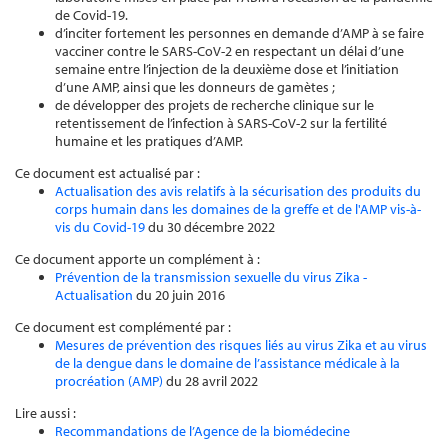
de Covid-19.
d’inciter fortement les personnes en demande d’AMP à se faire
vacciner contre le SARS-CoV-2 en respectant un délai d’une
semaine entre l’injection de la deuxième dose et l’initiation
d’une AMP, ainsi que les donneurs de gamètes ;
de développer des projets de recherche clinique sur le
retentissement de l’infection à SARS-CoV-2 sur la fertilité
humaine et les pratiques d’AMP.
Ce document est actualisé par :
Actualisation des avis relatifs à la sécurisation des produits du
corps humain dans les domaines de la greffe et de l'AMP vis-à-
vis du Covid-19
du 30 décembre 2022
Ce document apporte un complément à :
Prévention de la transmission sexuelle du virus Zika -
Actualisation
du 20 juin 2016
Ce document est complémenté par :
Mesures de prévention des risques liés au virus Zika et au virus
de la dengue dans le domaine de l’assistance médicale à la
procréation (AMP)
du 28 avril 2022
Lire aussi :
Recommandations de l’Agence de la biomédecine