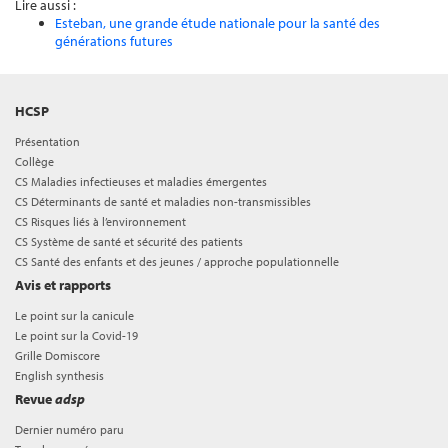
Lire aussi :
Esteban, une grande étude nationale pour la santé des
générations futures
HCSP
Présentation
Collège
CS Maladies infectieuses et maladies émergentes
CS Déterminants de santé et maladies non-transmissibles
CS Risques liés à l’environnement
CS Système de santé et sécurité des patients
CS Santé des enfants et des jeunes / approche populationnelle
Avis et rapports
Le point sur la canicule
Le point sur la Covid-19
Grille Domiscore
English synthesis
Revue
adsp
Dernier numéro paru