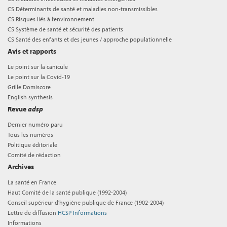
CS Déterminants de santé et maladies non-transmissibles
CS Risques liés à l’environnement
CS Système de santé et sécurité des patients
CS Santé des enfants et des jeunes / approche populationnelle
Avis et rapports
Le point sur la canicule
Le point sur la Covid-19
Grille Domiscore
English synthesis
Revue
adsp
Dernier numéro paru
Tous les numéros
Politique éditoriale
Comité de rédaction
Archives
La santé en France
Haut Comité de la santé publique (1992-2004)
Conseil supérieur d'hygiène publique de France (1902-2004)
Lettre de diffusion
HCSP Informations
Informations