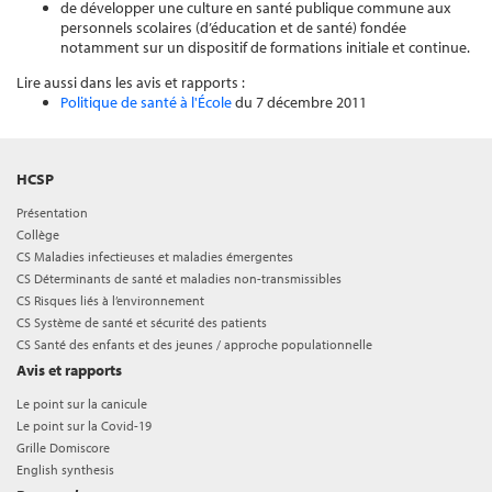
de développer une culture en santé publique commune aux
personnels scolaires (d’éducation et de santé) fondée
notamment sur un dispositif de formations initiale et continue.
Lire aussi dans les avis et rapports :
Politique de santé à l'École
du 7 décembre 2011
HCSP
Présentation
Collège
CS Maladies infectieuses et maladies émergentes
CS Déterminants de santé et maladies non-transmissibles
CS Risques liés à l’environnement
CS Système de santé et sécurité des patients
CS Santé des enfants et des jeunes / approche populationnelle
Avis et rapports
Le point sur la canicule
Le point sur la Covid-19
Grille Domiscore
English synthesis