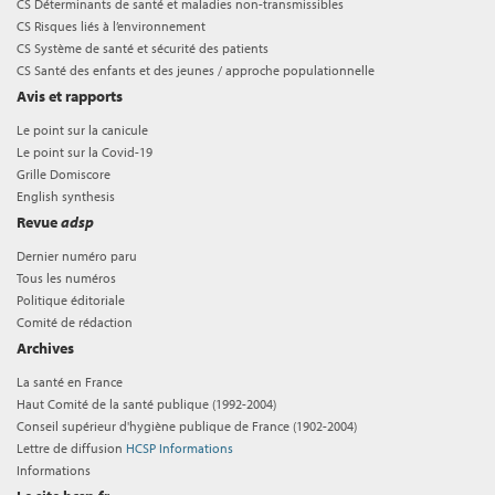
CS Déterminants de santé et maladies non-transmissibles
CS Risques liés à l’environnement
CS Système de santé et sécurité des patients
CS Santé des enfants et des jeunes / approche populationnelle
Avis et rapports
Le point sur la canicule
Le point sur la Covid-19
Grille Domiscore
English synthesis
Revue
adsp
Dernier numéro paru
Tous les numéros
Politique éditoriale
Comité de rédaction
Archives
La santé en France
Haut Comité de la santé publique (1992-2004)
Conseil supérieur d'hygiène publique de France (1902-2004)
Lettre de diffusion
HCSP Informations
Informations