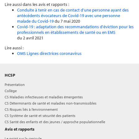
Lire aussi dans les avis et rapports :
Conduite à tenir en cas de contact d’une personne ayant des
antécédents évocateurs de Covid-19 avec une personne
malade du Covid-19
du 7 mai 2020
Covid-19 : adaptation des recommandations d'éviction pour les
professionnels en établissements de santé ou en EMS
du 2 avril 2021
Lire aussi :
OMS Lignes directrices coronavirus
HCSP
Présentation
Collège
CS Maladies infectieuses et maladies émergentes
CS Déterminants de santé et maladies non-transmissibles
CS Risques liés à l’environnement
CS Système de santé et sécurité des patients
CS Santé des enfants et des jeunes / approche populationnelle
Avis et rapports
Le point sur la canicule