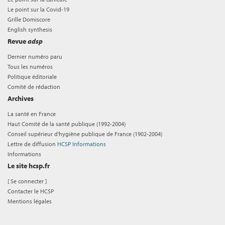
Le point sur la Covid-19
Grille Domiscore
English synthesis
Revue
adsp
Dernier numéro paru
Tous les numéros
Politique éditoriale
Comité de rédaction
Archives
La santé en France
Haut Comité de la santé publique (1992-2004)
Conseil supérieur d'hygiène publique de France (1902-2004)
Lettre de diffusion
HCSP Informations
Informations
Le site hcsp.fr
[
Se connecter
]
Contacter le HCSP
Mentions légales