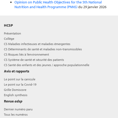
Opinion on Public Health Objectives for the 5th National
Nutrition and Health Programme (PNNS)
du 29 janvier 2026
HCSP
Présentation
Collège
CS Maladies infectieuses et maladies émergentes
CS Déterminants de santé et maladies non-transmissibles
CS Risques liés à l’environnement
CS Système de santé et sécurité des patients
CS Santé des enfants et des jeunes / approche populationnelle
Avis et rapports
Le point sur la canicule
Le point sur la Covid-19
Grille Domiscore
English synthesis
Revue
adsp
Dernier numéro paru
Tous les numéros