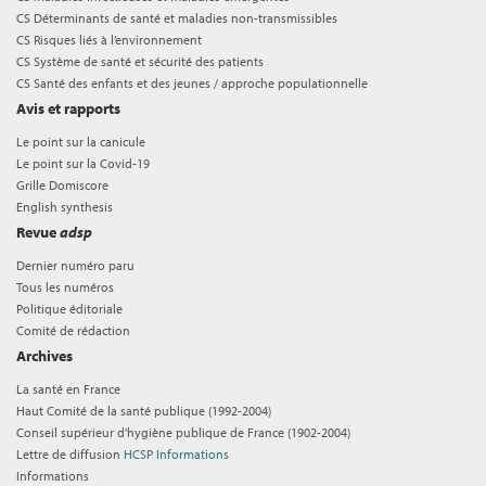
CS Déterminants de santé et maladies non-transmissibles
CS Risques liés à l’environnement
CS Système de santé et sécurité des patients
CS Santé des enfants et des jeunes / approche populationnelle
Avis et rapports
Le point sur la canicule
Le point sur la Covid-19
Grille Domiscore
English synthesis
Revue
adsp
Dernier numéro paru
Tous les numéros
Politique éditoriale
Comité de rédaction
Archives
La santé en France
Haut Comité de la santé publique (1992-2004)
Conseil supérieur d'hygiène publique de France (1902-2004)
Lettre de diffusion
HCSP Informations
Informations