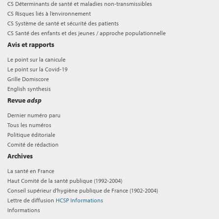
CS Déterminants de santé et maladies non-transmissibles
CS Risques liés à l’environnement
CS Système de santé et sécurité des patients
CS Santé des enfants et des jeunes / approche populationnelle
Avis et rapports
Le point sur la canicule
Le point sur la Covid-19
Grille Domiscore
English synthesis
Revue
adsp
Dernier numéro paru
Tous les numéros
Politique éditoriale
Comité de rédaction
Archives
La santé en France
Haut Comité de la santé publique (1992-2004)
Conseil supérieur d'hygiène publique de France (1902-2004)
Lettre de diffusion
HCSP Informations
Informations