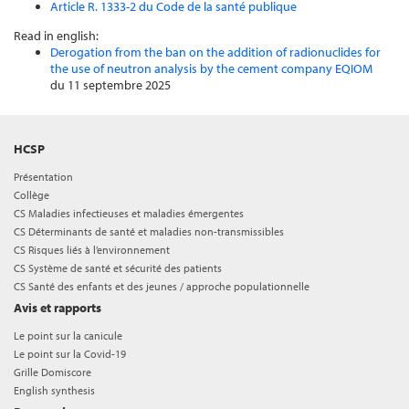
Article R. 1333-2 du Code de la santé publique
Read in english:
Derogation from the ban on the addition of radionuclides for
the use of neutron analysis by the cement company EQIOM
du 11 septembre 2025
HCSP
Présentation
Collège
CS Maladies infectieuses et maladies émergentes
CS Déterminants de santé et maladies non-transmissibles
CS Risques liés à l’environnement
CS Système de santé et sécurité des patients
CS Santé des enfants et des jeunes / approche populationnelle
Avis et rapports
Le point sur la canicule
Le point sur la Covid-19
Grille Domiscore
English synthesis