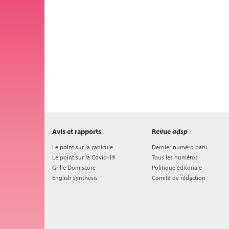
Avis et rapports
Revue
adsp
Le point sur la canicule
Dernier numéro paru
Le point sur la Covid-19
Tous les numéros
Grille Domiscore
Politique éditoriale
English synthesis
Comité de rédaction