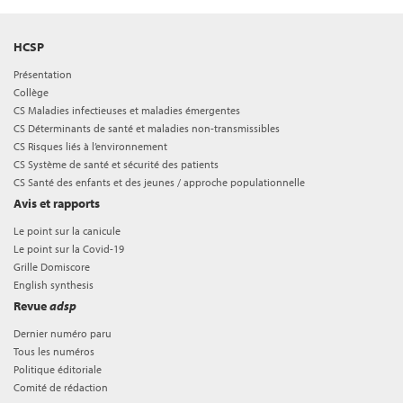
HCSP
Présentation
Collège
CS Maladies infectieuses et maladies émergentes
CS Déterminants de santé et maladies non-transmissibles
CS Risques liés à l’environnement
CS Système de santé et sécurité des patients
CS Santé des enfants et des jeunes / approche populationnelle
Avis et rapports
Le point sur la canicule
Le point sur la Covid-19
Grille Domiscore
English synthesis
Revue
adsp
Dernier numéro paru
Tous les numéros
Politique éditoriale
Comité de rédaction