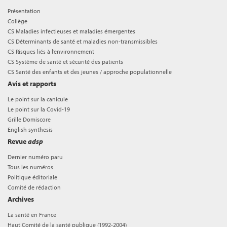
Présentation
Collège
CS Maladies infectieuses et maladies émergentes
CS Déterminants de santé et maladies non-transmissibles
CS Risques liés à l’environnement
CS Système de santé et sécurité des patients
CS Santé des enfants et des jeunes / approche populationnelle
Avis et rapports
Le point sur la canicule
Le point sur la Covid-19
Grille Domiscore
English synthesis
Revue
adsp
Dernier numéro paru
Tous les numéros
Politique éditoriale
Comité de rédaction
Archives
La santé en France
Haut Comité de la santé publique (1992-2004)