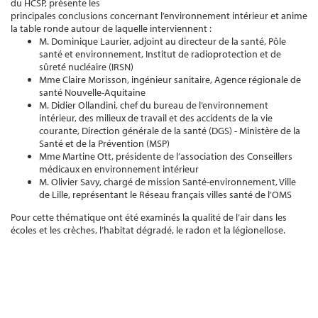
du HCSP, présente les
principales conclusions concernant l’environnement intérieur et anime
la table ronde autour de laquelle interviennent :
M. Dominique Laurier, adjoint au directeur de la santé, Pôle
santé et environnement, Institut de radioprotection et de
sûreté nucléaire (IRSN)
Mme Claire Morisson, ingénieur sanitaire, Agence régionale de
santé Nouvelle-Aquitaine
M. Didier Ollandini, chef du bureau de l’environnement
intérieur, des milieux de travail et des accidents de la vie
courante, Direction générale de la santé (DGS) - Ministère de la
Santé et de la Prévention (MSP)
Mme Martine Ott, présidente de l’association des Conseillers
médicaux en environnement intérieur
M. Olivier Savy, chargé de mission Santé-environnement, Ville
de Lille, représentant le Réseau français villes santé de l’OMS
Pour cette thématique ont été examinés la qualité de l’air dans les
écoles et les crèches, l’habitat dégradé, le radon et la légionellose.