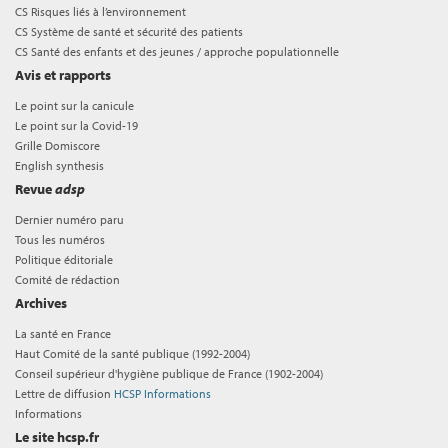
CS Risques liés à l’environnement
CS Système de santé et sécurité des patients
CS Santé des enfants et des jeunes / approche populationnelle
Avis et rapports
Le point sur la canicule
Le point sur la Covid-19
Grille Domiscore
English synthesis
Revue
adsp
Dernier numéro paru
Tous les numéros
Politique éditoriale
Comité de rédaction
Archives
La santé en France
Haut Comité de la santé publique (1992-2004)
Conseil supérieur d'hygiène publique de France (1902-2004)
Lettre de diffusion
HCSP Informations
Informations
Le site hcsp.fr