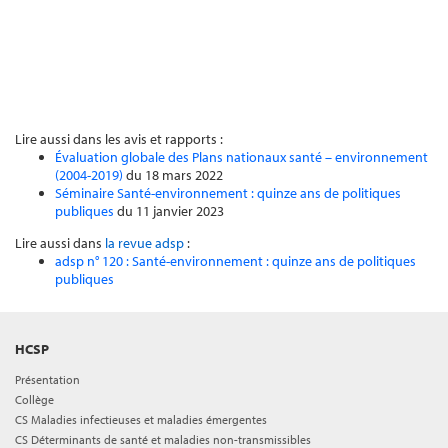
Lire aussi dans les avis et rapports :
Évaluation globale des Plans nationaux santé – environnement
(2004-2019)
du 18 mars 2022
Séminaire Santé-environnement : quinze ans de politiques
publiques
du 11 janvier 2023
Lire aussi dans
la revue adsp
:
adsp n° 120 : Santé-environnement : quinze ans de politiques
publiques
HCSP
Présentation
Collège
CS Maladies infectieuses et maladies émergentes
CS Déterminants de santé et maladies non-transmissibles