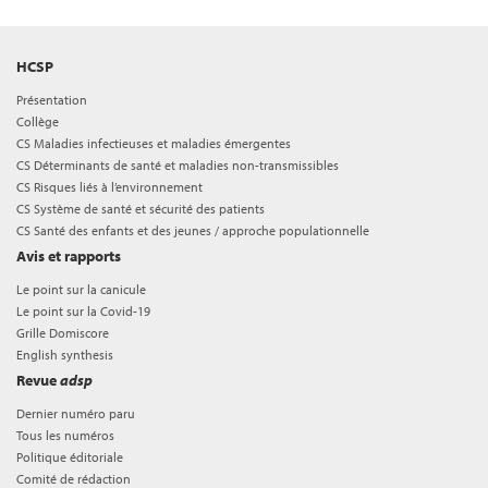
HCSP
Présentation
Collège
CS Maladies infectieuses et maladies émergentes
CS Déterminants de santé et maladies non-transmissibles
CS Risques liés à l’environnement
CS Système de santé et sécurité des patients
CS Santé des enfants et des jeunes / approche populationnelle
Avis et rapports
Le point sur la canicule
Le point sur la Covid-19
Grille Domiscore
English synthesis
Revue
adsp
Dernier numéro paru
Tous les numéros
Politique éditoriale
Comité de rédaction