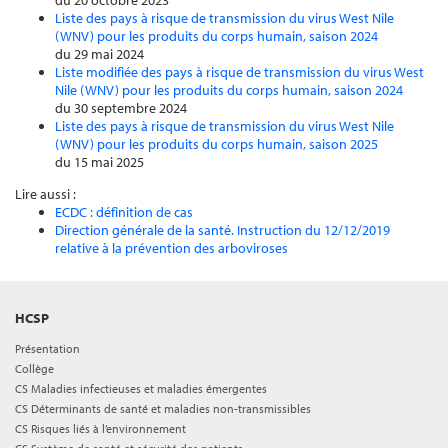
du 20 octobre 2023
Liste des pays à risque de transmission du virus West Nile
(WNV) pour les produits du corps humain, saison 2024
du 29 mai 2024
Liste modifiée des pays à risque de transmission du virus West
Nile (WNV) pour les produits du corps humain, saison 2024
du 30 septembre 2024
Liste des pays à risque de transmission du virus West Nile
(WNV) pour les produits du corps humain, saison 2025
du 15 mai 2025
Lire aussi :
ECDC : définition de cas
Direction générale de la santé. Instruction du 12/12/2019
relative à la prévention des arboviroses
HCSP
Présentation
Collège
CS Maladies infectieuses et maladies émergentes
CS Déterminants de santé et maladies non-transmissibles
CS Risques liés à l’environnement