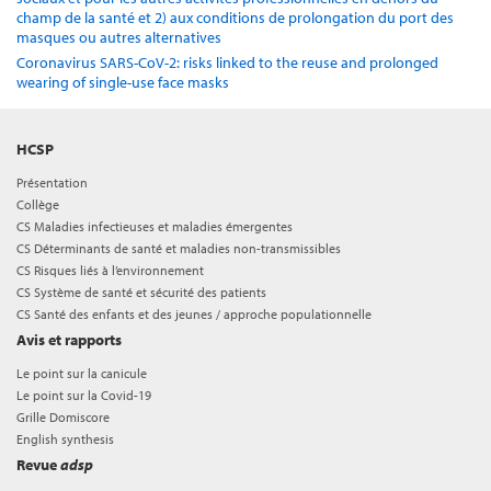
champ de la santé et 2) aux conditions de prolongation du port des
masques ou autres alternatives
Coronavirus SARS-CoV-2: risks linked to the reuse and prolonged
wearing of single-use face masks
HCSP
Présentation
Collège
CS Maladies infectieuses et maladies émergentes
CS Déterminants de santé et maladies non-transmissibles
CS Risques liés à l’environnement
CS Système de santé et sécurité des patients
CS Santé des enfants et des jeunes / approche populationnelle
Avis et rapports
Le point sur la canicule
Le point sur la Covid-19
Grille Domiscore
English synthesis
Revue
adsp