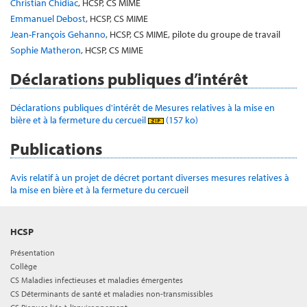
Christian Chidiac
, HCSP, CS MIME
Emmanuel Debost
, HCSP, CS MIME
Jean-François Gehanno
, HCSP, CS MIME, pilote du groupe de travail
Sophie Matheron
, HCSP, CS MIME
Déclarations publiques d’intérêt
Déclarations publiques d'intérêt de Mesures relatives à la mise en
bière et à la fermeture du cercueil
(157 ko)
Publications
Avis relatif à un projet de décret portant diverses mesures relatives à
la mise en bière et à la fermeture du cercueil
HCSP
Présentation
Collège
CS Maladies infectieuses et maladies émergentes
CS Déterminants de santé et maladies non-transmissibles