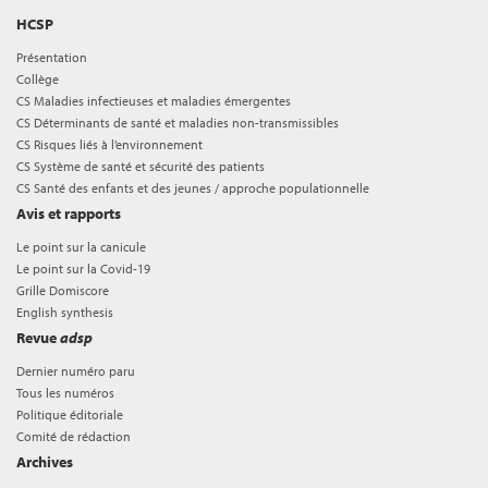
HCSP
Présentation
Collège
CS Maladies infectieuses et maladies émergentes
CS Déterminants de santé et maladies non-transmissibles
CS Risques liés à l’environnement
CS Système de santé et sécurité des patients
CS Santé des enfants et des jeunes / approche populationnelle
Avis et rapports
Le point sur la canicule
Le point sur la Covid-19
Grille Domiscore
English synthesis
Revue
adsp
Dernier numéro paru
Tous les numéros
Politique éditoriale
Comité de rédaction
Archives