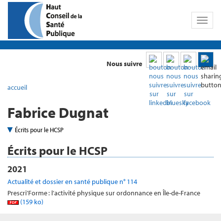
Toggl
naviga
Nous suivre
accueil
Fabrice Dugnat
Écrits pour le HCSP
Écrits pour le HCSP
2021
Actualité et dossier en santé publique n° 114
Prescri’Forme : l’activité physique sur ordonnance en Île-de-France
(159 ko)