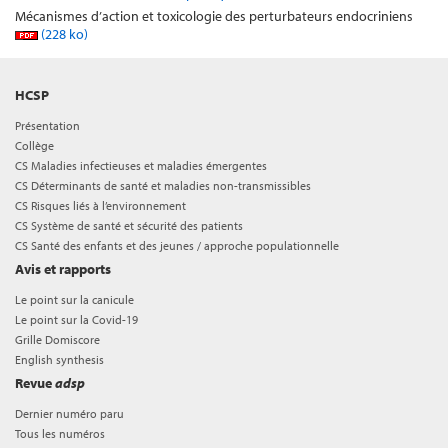
Mécanismes d’action et toxicologie des perturbateurs endocriniens
(228 ko)
HCSP
Présentation
Collège
CS Maladies infectieuses et maladies émergentes
CS Déterminants de santé et maladies non-transmissibles
CS Risques liés à l’environnement
CS Système de santé et sécurité des patients
CS Santé des enfants et des jeunes / approche populationnelle
Avis et rapports
Le point sur la canicule
Le point sur la Covid-19
Grille Domiscore
English synthesis
Revue
adsp
Dernier numéro paru
Tous les numéros