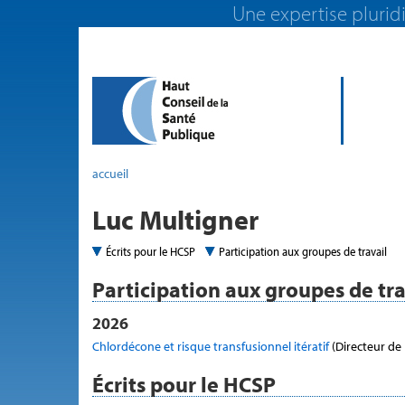
Une expertise pluridi
accueil
Luc Multigner
Écrits pour le HCSP
Participation aux groupes de travail
Participation aux groupes de tra
2026
Chlordécone et risque transfusionnel itératif
(Directeur de
Écrits pour le HCSP