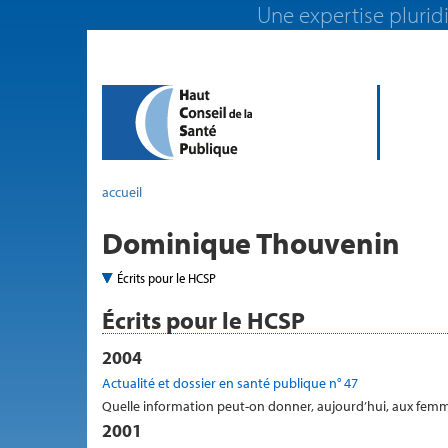
Une expertise pluridi
accueil
Dominique Thouvenin
Écrits pour le HCSP
Écrits pour le HCSP
2004
Actualité et dossier en santé publique n° 47
Quelle information peut-on donner, aujourd’hui, aux femm
2001