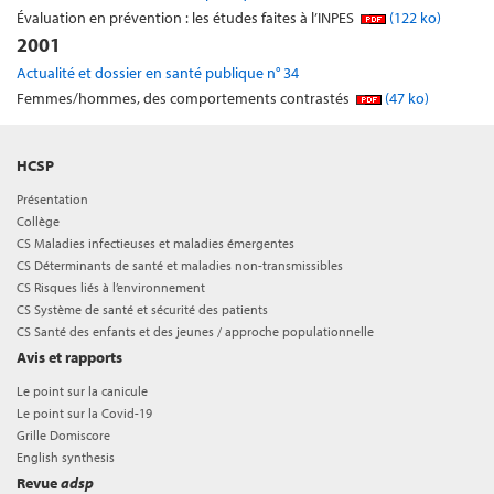
Évaluation en prévention : les études faites à l’INPES
(122 ko)
2001
Actualité et dossier en santé publique n° 34
Femmes/hommes, des comportements contrastés
(47 ko)
HCSP
Présentation
Collège
CS Maladies infectieuses et maladies émergentes
CS Déterminants de santé et maladies non-transmissibles
CS Risques liés à l’environnement
CS Système de santé et sécurité des patients
CS Santé des enfants et des jeunes / approche populationnelle
Avis et rapports
Le point sur la canicule
Le point sur la Covid-19
Grille Domiscore
English synthesis
Revue
adsp