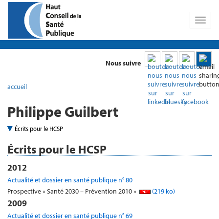
Toggl
naviga
Nous suivre
accueil
Philippe Guilbert
Écrits pour le HCSP
Écrits pour le HCSP
2012
Actualité et dossier en santé publique n° 80
Prospective « Santé 2030 – Prévention 2010 »
(219 ko)
2009
Actualité et dossier en santé publique n° 69