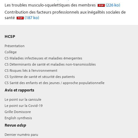
Les troubles musculo-squelettiques des membres
(226 ko)
Contribution des facteurs professionnels aux inégalités sociales de
santé
(187 ko)
HCSP
Présentation
Collège
CS Maladies infectieuses et maladies émergentes
CS Déterminants de santé et maladies non-transmissibles
CS Risques liés à l’environnement
CS Système de santé et sécurité des patients
CS Santé des enfants et des jeunes / approche populationnelle
Avis et rapports
Le point sur la canicule
Le point sur la Covid-19
Grille Domiscore
English synthesis
Revue
adsp
Dernier numéro paru