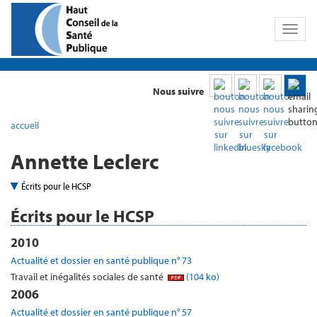
Toggl
naviga
Nous suivre
accueil
Annette Leclerc
Écrits pour le HCSP
Écrits pour le HCSP
2010
Actualité et dossier en santé publique n° 73
Travail et inégalités sociales de santé
(104 ko)
2006
Actualité et dossier en santé publique n° 57