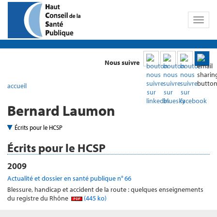
Toggl
naviga
Nous suivre
accueil
Bernard Laumon
Écrits pour le HCSP
Écrits pour le HCSP
2009
Actualité et dossier en santé publique n° 66
Blessure, handicap et accident de la route : quelques enseignements
du registre du Rhône
(445 ko)