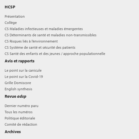
HCSP
Présentation
Collège
CS Maladies infectieuses et maladies émergentes
CS Déterminants de santé et maladies non-transmissibles
CS Risques liés à l’environnement
CS Système de santé et sécurité des patients
CS Santé des enfants et des jeunes / approche populationnelle
Avis et rapports
Le point sur la canicule
Le point sur la Covid-19
Grille Domiscore
English synthesis
Revue
adsp
Dernier numéro paru
Tous les numéros
Politique éditoriale
Comité de rédaction
Archives