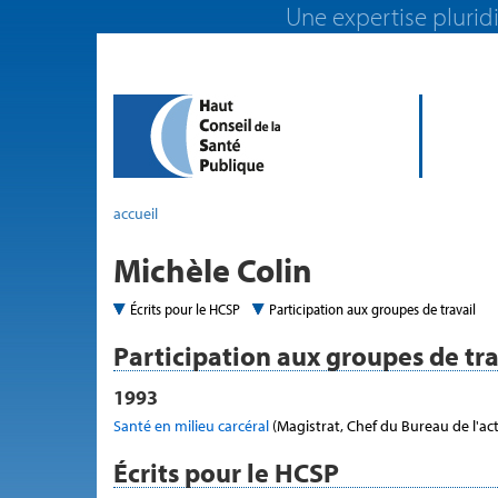
Une expertise pluridi
accueil
Michèle Colin
Écrits pour le HCSP
Participation aux groupes de travail
Participation aux groupes de tra
1993
Santé en milieu carcéral
(Magistrat, Chef du Bureau de l'acti
Écrits pour le HCSP