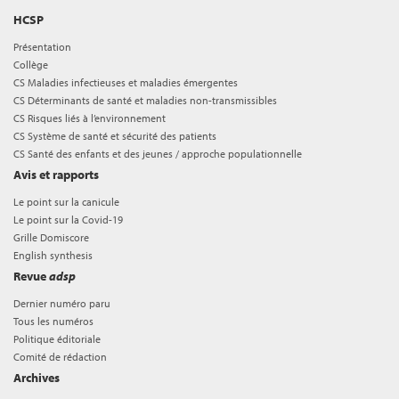
HCSP
Présentation
Collège
CS Maladies infectieuses et maladies émergentes
CS Déterminants de santé et maladies non-transmissibles
CS Risques liés à l’environnement
CS Système de santé et sécurité des patients
CS Santé des enfants et des jeunes / approche populationnelle
Avis et rapports
Le point sur la canicule
Le point sur la Covid-19
Grille Domiscore
English synthesis
Revue
adsp
Dernier numéro paru
Tous les numéros
Politique éditoriale
Comité de rédaction
Archives