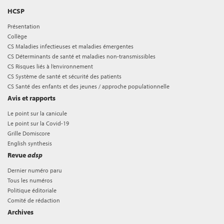
HCSP
Présentation
Collège
CS Maladies infectieuses et maladies émergentes
CS Déterminants de santé et maladies non-transmissibles
CS Risques liés à l’environnement
CS Système de santé et sécurité des patients
CS Santé des enfants et des jeunes / approche populationnelle
Avis et rapports
Le point sur la canicule
Le point sur la Covid-19
Grille Domiscore
English synthesis
Revue
adsp
Dernier numéro paru
Tous les numéros
Politique éditoriale
Comité de rédaction
Archives