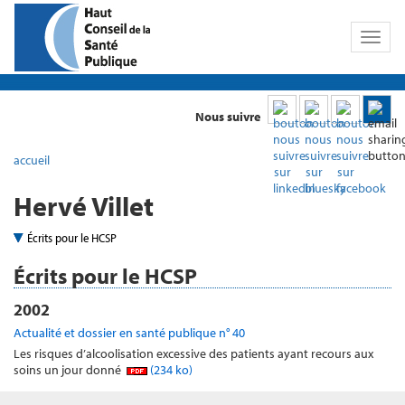
Toggl
naviga
Nous suivre
accueil
Hervé Villet
Écrits pour le HCSP
Écrits pour le HCSP
2002
Actualité et dossier en santé publique n° 40
Les risques d’alcoolisation excessive des patients ayant recours aux
soins un jour donné
(234 ko)