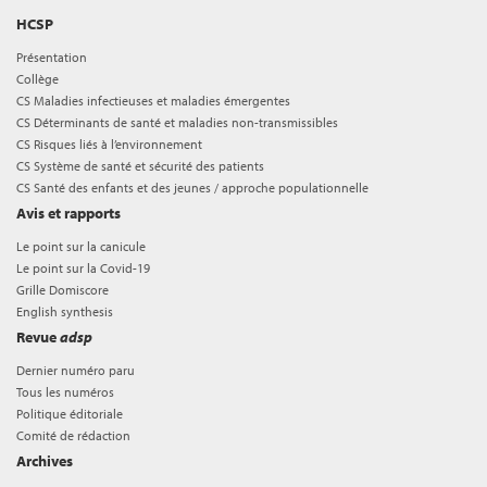
HCSP
Présentation
Collège
CS Maladies infectieuses et maladies émergentes
CS Déterminants de santé et maladies non-transmissibles
CS Risques liés à l’environnement
CS Système de santé et sécurité des patients
CS Santé des enfants et des jeunes / approche populationnelle
Avis et rapports
Le point sur la canicule
Le point sur la Covid-19
Grille Domiscore
English synthesis
Revue
adsp
Dernier numéro paru
Tous les numéros
Politique éditoriale
Comité de rédaction
Archives