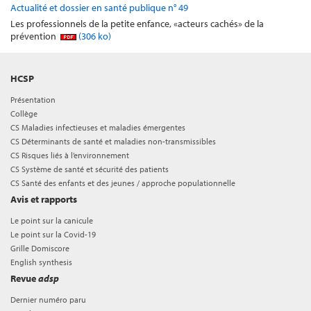
Actualité et dossier en santé publique n° 49
Les professionnels de la petite enfance, «acteurs cachés» de la
prévention
(306 ko)
HCSP
Présentation
Collège
CS Maladies infectieuses et maladies émergentes
CS Déterminants de santé et maladies non-transmissibles
CS Risques liés à l’environnement
CS Système de santé et sécurité des patients
CS Santé des enfants et des jeunes / approche populationnelle
Avis et rapports
Le point sur la canicule
Le point sur la Covid-19
Grille Domiscore
English synthesis
Revue
adsp
Dernier numéro paru