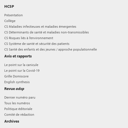
HCSP
Présentation
Collège
CS Maladies infectieuses et maladies émergentes
CS Déterminants de santé et maladies non-transmissibles
CS Risques liés à l’environnement
CS Système de santé et sécurité des patients
CS Santé des enfants et des jeunes / approche populationnelle
Avis et rapports
Le point sur la canicule
Le point sur la Covid-19
Grille Domiscore
English synthesis
Revue
adsp
Dernier numéro paru
Tous les numéros
Politique éditoriale
Comité de rédaction
Archives