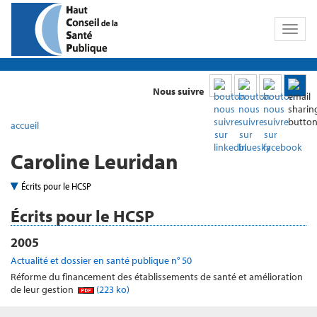
Toggl
naviga
Nous suivre
accueil
Caroline Leuridan
Écrits pour le HCSP
Écrits pour le HCSP
2005
Actualité et dossier en santé publique n° 50
Réforme du financement des établissements de santé et amélioration
de leur gestion
(223 ko)